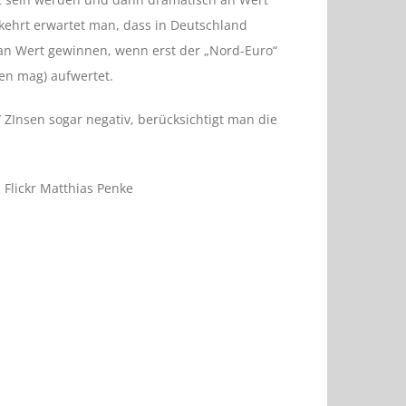
kehrt erwartet man, dass in Deutschland
an Wert gewinnen, wenn erst der „Nord-Euro“
en mag) aufwertet.
 ZInsen sogar negativ, berücksichtigt man die
 Flickr Matthias Penke