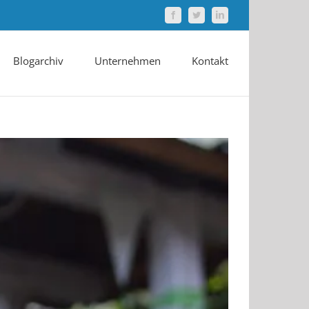
Facebook
Twitter
LinkedIn
Blogarchiv
Unternehmen
Kontakt