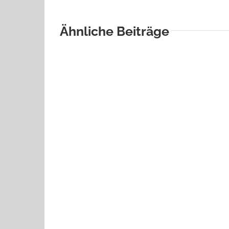
Ähnliche Beiträge