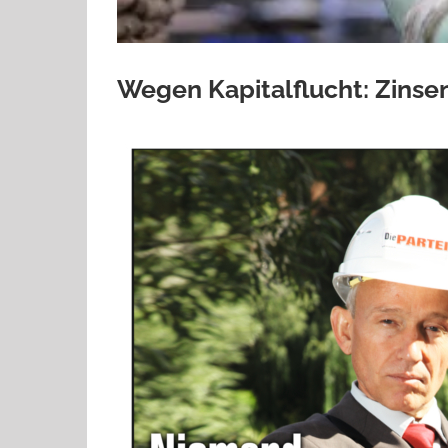
Wegen Kapitalflucht: Zinsen