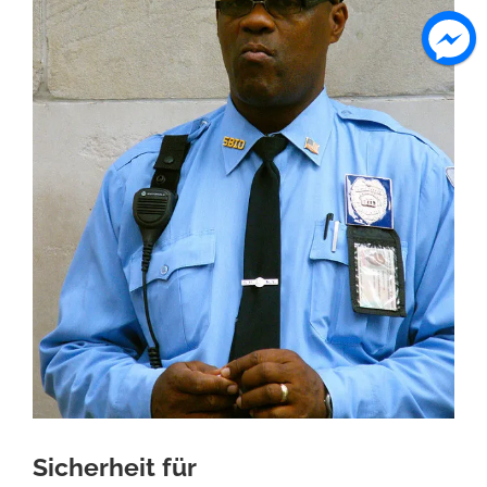
Sicherheit für