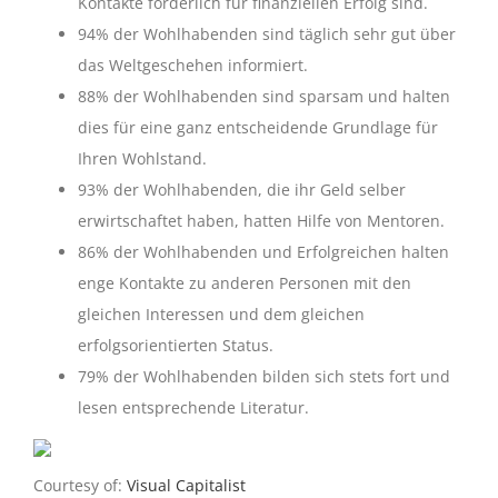
Kontakte förderlich für finanziellen Erfolg sind.
94% der Wohlhabenden sind täglich sehr gut über
das Weltgeschehen informiert.
88% der Wohlhabenden sind sparsam und halten
dies für eine ganz entscheidende Grundlage für
Ihren Wohlstand.
93% der Wohlhabenden, die ihr Geld selber
erwirtschaftet haben, hatten Hilfe von Mentoren.
86% der Wohlhabenden und Erfolgreichen halten
enge Kontakte zu anderen Personen mit den
gleichen Interessen und dem gleichen
erfolgsorientierten Status.
79% der Wohlhabenden bilden sich stets fort und
lesen entsprechende Literatur.
Courtesy of:
Visual Capitalist