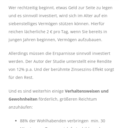
Wer rechtzeitig beginnt, etwas Geld zur Seite zu legen
und es sinnvoll investiert, wird sich im Alter auf ein
siebenstelliges Vermögen stützen können. Hierfür
reichen lächerliche 2 € pro Tag, wenn Sie bereits in
jungen Jahren beginnen, Vermögen aufzubauen.
Allerdings müssen die Ersparnisse sinnvoll investiert
werden. Der Autor der Studie unterstellt eine Rendite
von 12% p.a. Und der berühmte Zinseszins-Effekt sorgt
für den Rest.
Und es sind weiterhin einige
Verhaltensweisen und
Gewohnheiten
förderlich, größeren Reichtum
anzuhäufen:
88% der Wohlhabenden verbringen min. 30