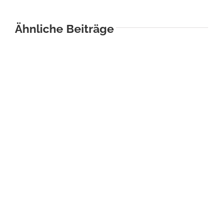
Ähnliche Beiträge