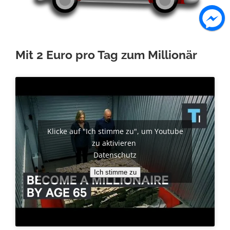
Mit 2 Euro pro Tag zum Millionär
Klicke auf "Ich stimme zu", um Youtube
zu aktivieren
Datenschutz
Ich stimme zu