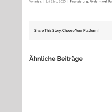
Von
niels
|
Juli 23rd, 2025
|
Finanzierung
,
Fördermittel
,
Ra
Share This Story, Choose Your Platform!
Ähnliche Beiträge