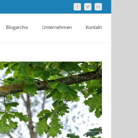
Facebook
Twitter
LinkedIn
Blogarchiv
Unternehmen
Kontakt