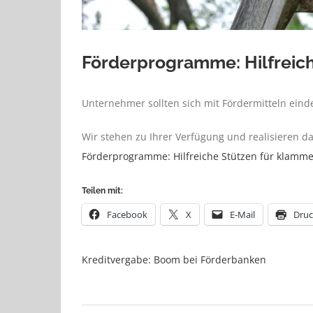
Förderprogramme: Hilfreich
Unternehmer sollten sich mit Fördermitteln eind
Wir stehen zu Ihrer Verfügung und realisieren d
Förderprogramme: Hilfreiche Stützen für klamme 
Teilen mit:
Facebook
X
E-Mail
Dru
Kreditvergabe: Boom bei Förderbanken