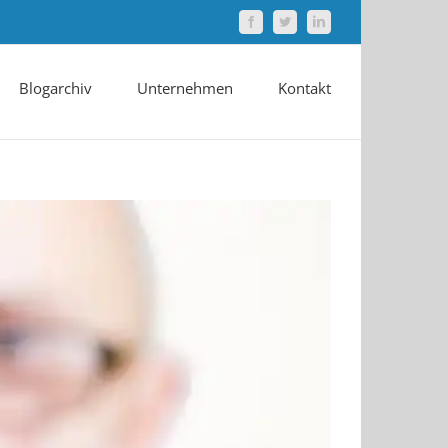
Facebook
Twitter
LinkedIn
Blogarchiv
Unternehmen
Kontakt