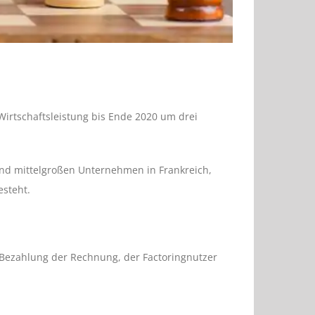
irtschaftsleistung bis Ende 2020 um drei
 und mittelgroßen Unternehmen in Frankreich,
esteht.
 Bezahlung der Rechnung, der Factoringnutzer