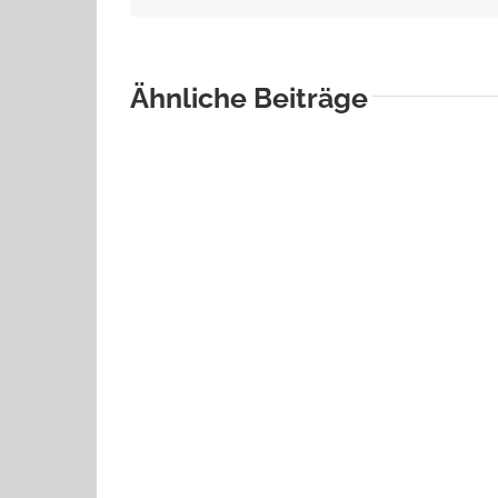
Ähnliche Beiträge