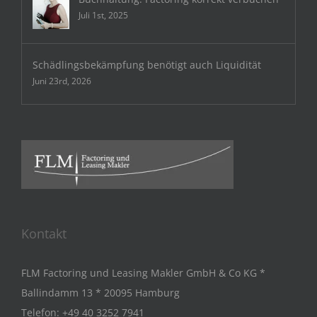
Juli 1st, 2025
Schädlingsbekämpfung benötigt auch Liquidität
Juni 23rd, 2026
Kontakt
FLM Factoring und Leasing Makler GmbH & Co KG *
Ballindamm 13 * 20095 Hamburg
Telefon:
+49 40 3252 7941