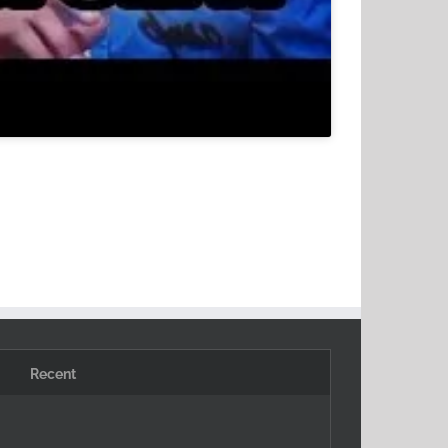
Recent