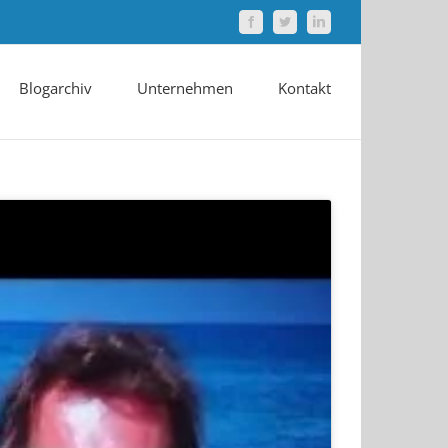
Facebook
Twitter
LinkedIn
Blogarchiv
Unternehmen
Kontakt