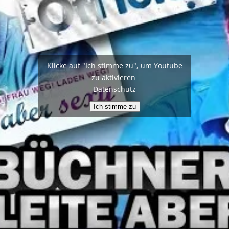
Klicke auf "Ich stimme zu", um Youtube
zu aktivieren
Datenschutz
Ich stimme zu