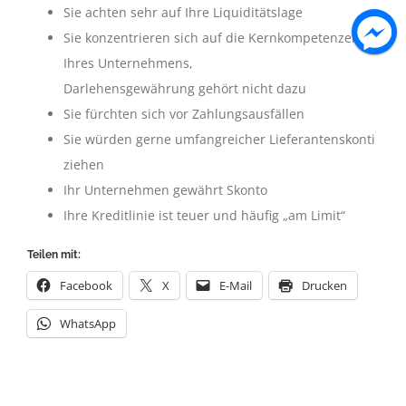
Sie achten sehr auf Ihre Liquiditätslage
Sie konzentrieren sich auf die Kernkompetenzen
Ihres Unternehmens,
Darlehensgewährung gehört nicht dazu
Sie fürchten sich vor Zahlungsausfällen
Sie würden gerne umfangreicher Lieferantenskonti
ziehen
Ihr Unternehmen gewährt Skonto
Ihre Kreditlinie ist teuer und häufig „am Limit“
Teilen mit:
Facebook
X
E-Mail
Drucken
WhatsApp